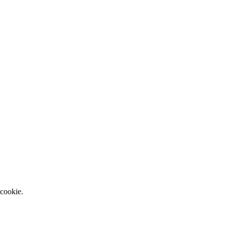
 cookie.