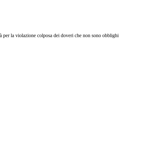
ilità per la violazione colposa dei doveri che non sono obblighi