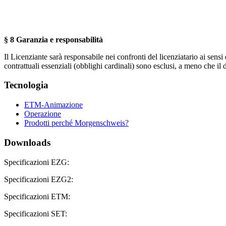
§ 8 Garanzia e responsabilità
Il Licenziante sarà responsabile nei confronti del licenziatario ai sensi 
contrattuali essenziali (obblighi cardinali) sono esclusi, a meno che il d
Tecnologia
ETM-Animazione
Operazione
Prodotti perché Morgenschweis?
Downloads
Specificazioni EZG:
Specificazioni EZG2:
Specificazioni ETM:
Specificazioni SET: