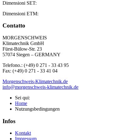
Dimensioni SET:
Dimensioni ETM:
Contatto
MORGENSCHWEIS
Klimatechnik GmbH
Fürst-Bülow-Str. 23
57074 Siegen – GERMANY
Telefono.: (+49) 0 271 - 33 43 95
Fax: (+49) 0 271 - 33 41 04
Morgenschweis-Klimatechnik.de
info@morgenschweis-klimatechnik.de
Sei qui:
Home
Nutzungsbedingungen
Infos
Kontakt
Impressum