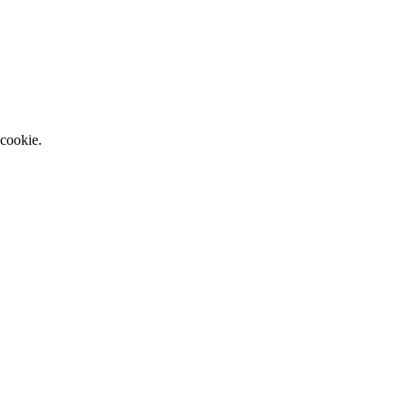
 cookie.