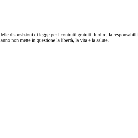
delle disposizioni di legge per i contratti gratuiti. Inoltre, la responsab
anno non mette in questione la libertà, la vita e la salute.